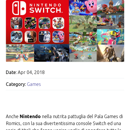
Date:
Apr 04, 2018
Category:
Games
Anche
Nìntendo
nella nutrita pattuglia del Pala Games di
Romics, con la sua divertentissima console Switch ed una